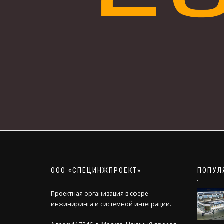
ООО «СПЕЦИНЖПРОЕКТ»
ПОПУЛ
Проектная организация в сфере
инжиниринга и системной интеграции.