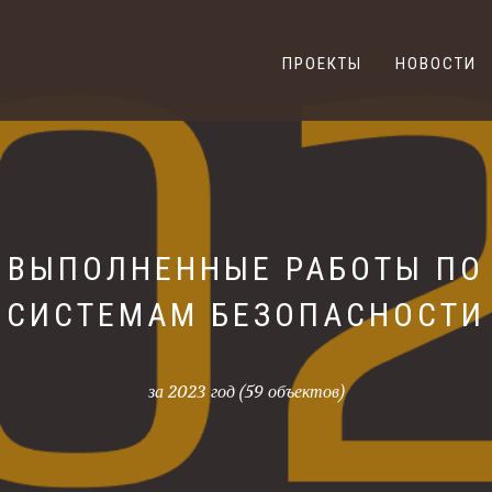
ПРОЕКТЫ
НОВОСТИ
ВЫПОЛНЕННЫЕ РАБОТЫ ПО
СИСТЕМАМ БЕЗОПАСНОСТИ
за 2023 год (59 объектов)