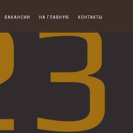
ВАКАНСИИ
НА ГЛАВНУЮ
КОНТАКТЫ