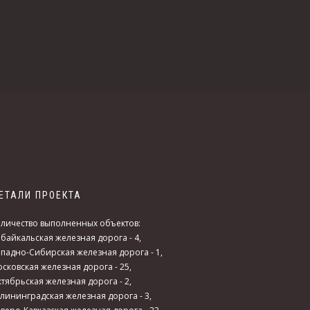
ЕТАЛИ ПРОЕКТА
личество выполненных объектов:
байкальская железная дорога - 4,
падно-Сибирская железная дорога - 1,
сковская железная дорога - 25,
тябрьская железная дорога - 2,
лининградская железная дорога - 3,