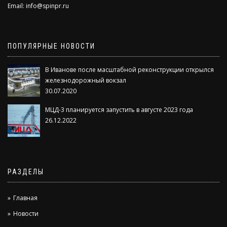
Email:
info@spinpr.ru
ПОПУЛЯРНЫЕ НОВОСТИ
В Иванове после масштабной реконструкции открылся
железнодорожный вокзал
30.07.2020
МЦД-3 планируется запустить в августе 2023 года
26.12.2022
РАЗДЕЛЫ
Главная
Новости