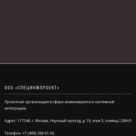
ООО «СПЕЦИНЖПРОЕКТ»
Проектная организация в сфере инжиниринга и системной
интеграции.
Адрес: 117246, г. Москва, Научный проезд, д. 19, этаж 5, помещ.128Н/3
Телефон: +7 (499) 288-81-02