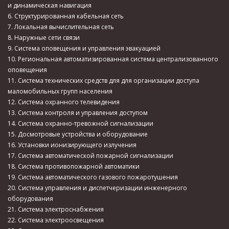
и динамическая навигация
6. Структурированная кабельная сеть
7. Локальная вычислительная сеть
8. Наружные сети связи
9. Система оповещения и управления эвакуацией
10. Региональная автоматизированная система централизованного
оповещения
11. Система технических средств для для организации доступа
маломобильных групп населения
12. Система охранного телевидения
13. Система контроля и управления доступом
14. Система охранно-тревожной сигнализации
15. Досмотровые устройства и оборудование
16. Установки ионизирующего излучения
17. Система автоматической пожарной сигнализации
18. Система противопожарной автоматики
19. Система автоматического газового пожаротушения
20. Система управления и диспетчеризации инженерного
оборудования
21. Система электроснабжения
22. Система электроосвещения