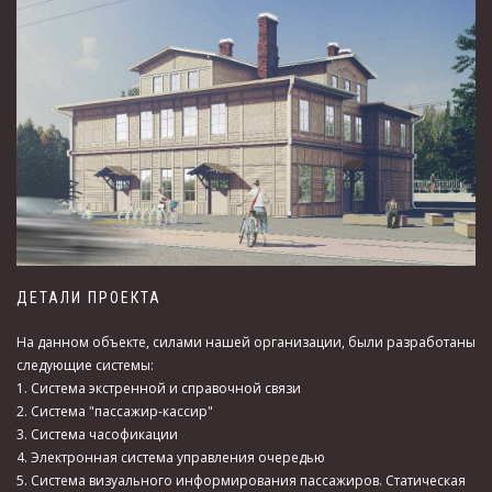
ДЕТАЛИ ПРОЕКТА
На данном объекте, силами нашей организации, были разработаны
следующие системы:
1. Система экстренной и справочной связи
2. Система "пассажир-кассир"
3. Система часофикации
4. Электронная система управления очередью
5. Система визуального информирования пассажиров. Статическая