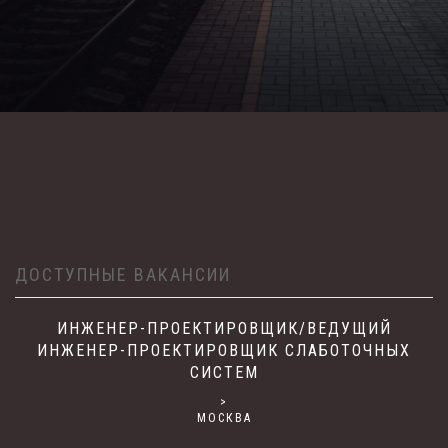
ДОСТУПНЫЕ ВАКАНСИИ
ИНЖЕНЕР-ПРОЕКТИРОВЩИК/ВЕДУЩИЙ
ИНЖЕНЕР-ПРОЕКТИРОВЩИК СЛАБОТОЧНЫХ
СИСТЕМ
>
МОСКВА