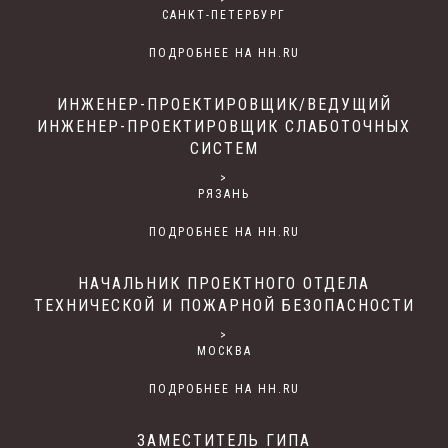
САНКТ-ПЕТЕРБУРГ
ПОДРОБНЕЕ НА HH.RU
ИНЖЕНЕР-ПРОЕКТИРОВЩИК/ВЕДУЩИЙ
ИНЖЕНЕР-ПРОЕКТИРОВЩИК СЛАБОТОЧНЫХ
СИСТЕМ
>
РЯЗАНЬ
ПОДРОБНЕЕ НА HH.RU
НАЧАЛЬНИК ПРОЕКТНОГО ОТДЕЛА
ТЕХНИЧЕСКОЙ И ПОЖАРНОЙ БЕЗОПАСНОСТИ
>
МОСКВА
ПОДРОБНЕЕ НА HH.RU
ЗАМЕСТИТЕЛЬ ГИПА