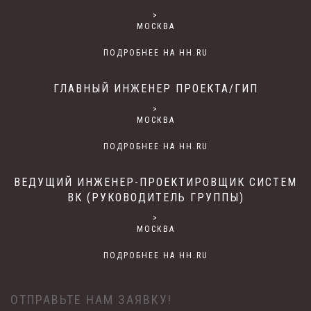
>
МОСКВА
ПОДРОБНЕЕ НА HH.RU
ГЛАВНЫЙ ИНЖЕНЕР ПРОЕКТА/ГИП
>
МОСКВА
ПОДРОБНЕЕ НА HH.RU
ВЕДУЩИЙ ИНЖЕНЕР-ПРОЕКТИРОВЩИК СИСТЕМ
ВК (РУКОВОДИТЕЛЬ ГРУППЫ)
>
МОСКВА
ПОДРОБНЕЕ НА HH.RU
ОТПРАВЬТЕ НАМ ЗАЯВКУ!