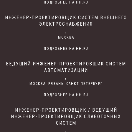
ПОДРОБНЕЕ НА HH.RU
ИНЖЕНЕР-ПРОЕКТИРОВЩИК СИСТЕМ ВНЕШНЕГО
ЭЛЕКТРОСНАБЖЕНИЯ
>
МОСКВА
ПОДРОБНЕЕ НА HH.RU
ВЕДУЩИЙ ИНЖЕНЕР-ПРОЕКТИРОВЩИК СИСТЕМ
АВТОМАТИЗАЦИИ
>
МОСКВА, РЯЗАНЬ, САНКТ-ПЕТЕРБУРГ
ПОДРОБНЕЕ НА HH.RU
ИНЖЕНЕР-ПРОЕКТИРОВЩИК / ВЕДУЩИЙ
ИНЖЕНЕР-ПРОЕКТИРОВЩИК СЛАБОТОЧНЫХ
СИСТЕМ
>