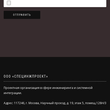
ОТПРАВИТЬ
ООО «СПЕЦИНЖПРОЕКТ»
Проектная организация в сфере инжиниринга и системной
интеграции.
Адрес: 117246, г. Москва, Научный проезд, д. 19, этаж 5, помещ.128Н/3