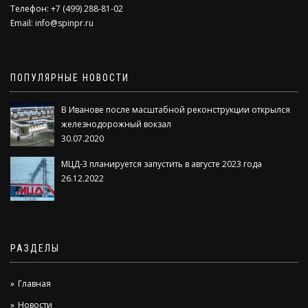
Телефон: +7 (499) 288-81-02
Email:
info@spinpr.ru
ПОПУЛЯРНЫЕ НОВОСТИ
В Иванове после масштабной реконструкции открылся
железнодорожный вокзал
30.07.2020
МЦД-3 планируется запустить в августе 2023 года
26.12.2022
РАЗДЕЛЫ
Главная
Новости